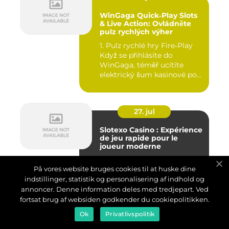
WinGaga Quick‑Play Slots
& Live Action: Ovládněte
pulz rychlých výher
1. Pulz rychlé hry Fire‑Play
Když se přihlásíte do
WinGaga, téměř ucítíte
elektrický šum kasinové po...
27. jul
Slotexo Casino : Expérience
de jeu rapide pour le
joueur moderne
Slotexo casino invite ceux
På vores website bruges cookies til at huske dine
qui prospèrent sur
indstillinger, statistik og personalisering af indhold og
l’adrénaline et les victoires
rapides à plonger dans s...
annoncer. Denne information deles med tredjepart. Ved
fortsat brug af websiden godkender du cookiepolitikken.
Ok
Privatlivspolitik
27. jul