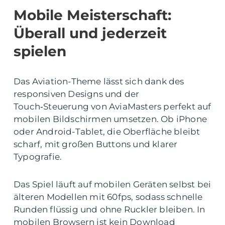
Mobile Meisterschaft:
Überall und jederzeit
spielen
Das Aviation-Theme lässt sich dank des
responsiven Designs und der
Touch‑Steuerung von AviaMasters perfekt auf
mobilen Bildschirmen umsetzen. Ob iPhone
oder Android-Tablet, die Oberfläche bleibt
scharf, mit großen Buttons und klarer
Typografie.
Das Spiel läuft auf mobilen Geräten selbst bei
älteren Modellen mit 60fps, sodass schnelle
Runden flüssig und ohne Ruckler bleiben. In
mobilen Browsern ist kein Download