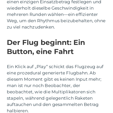
einen einzigen Einsatzbetrag festlegen und
wiederholt dieselbe Geschwindigkeit in
mehreren Runden wählen—ein effizienter
Weg, um den Rhythmus beizubehalten, ohne
zu viel nachzudenken.
Der Flug beginnt: Ein
Button, eine Fahrt
Ein Klick auf „Play“ schickt das Flugzeug auf
eine prozedural generierte Flugbahn. Ab
diesem Moment gibt es keinen Input mehr;
man ist nur noch Beobachter, der
beobachtet, wie die Multiplikatoren sich
stapeln, während gelegentlich Raketen
auftauchen und den gesammelten Betrag
halbieren.