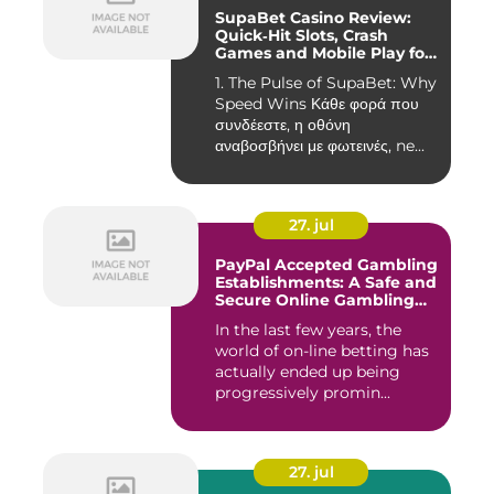
SupaBet Casino Review:
Quick‑Hit Slots, Crash
Games and Mobile Play for
the Fast‑Paced Player
1. The Pulse of SupaBet: Why
Speed Wins Κάθε φορά που
συνδέεστε, η οθόνη
αναβοσβήνει με φωτεινές, ne...
27. jul
PayPal Accepted Gambling
Establishments: A Safe and
Secure Online Gambling
Choice
In the last few years, the
world of on-line betting has
actually ended up being
progressively promin...
27. jul