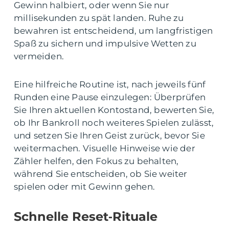
Gewinn halbiert, oder wenn Sie nur
millisekunden zu spät landen. Ruhe zu
bewahren ist entscheidend, um langfristigen
Spaß zu sichern und impulsive Wetten zu
vermeiden.
Eine hilfreiche Routine ist, nach jeweils fünf
Runden eine Pause einzulegen: Überprüfen
Sie Ihren aktuellen Kontostand, bewerten Sie,
ob Ihr Bankroll noch weiteres Spielen zulässt,
und setzen Sie Ihren Geist zurück, bevor Sie
weitermachen. Visuelle Hinweise wie der
Zähler helfen, den Fokus zu behalten,
während Sie entscheiden, ob Sie weiter
spielen oder mit Gewinn gehen.
Schnelle Reset‑Rituale