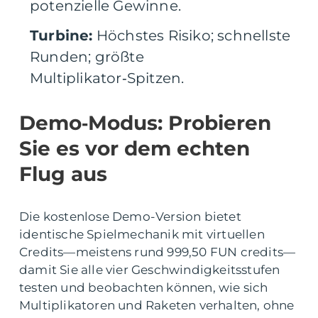
potenzielle Gewinne.
Turbine:
Höchstes Risiko; schnellste
Runden; größte
Multiplikator‑Spitzen.
Demo‑Modus: Probieren
Sie es vor dem echten
Flug aus
Die kostenlose Demo-Version bietet
identische Spielmechanik mit virtuellen
Credits—meistens rund 999,50 FUN credits—
damit Sie alle vier Geschwindigkeitsstufen
testen und beobachten können, wie sich
Multiplikatoren und Raketen verhalten, ohne