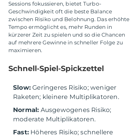
Sessions fokussieren, bietet Turbo-
Geschwindigkeit oft die beste Balance
zwischen Risiko und Belohnung. Das erhöhte
Tempo ermöglicht es, mehr Runden in
kürzerer Zeit zu spielen und so die Chancen
auf mehrere Gewinne in schneller Folge zu
maximieren.
Schnell‑Spiel‑Spickzettel
Slow:
Geringeres Risiko; weniger
Raketen; kleinere Multiplikatoren.
Normal:
Ausgewogenes Risiko;
moderate Multiplikatoren.
Fast:
Höheres Risiko; schnellere